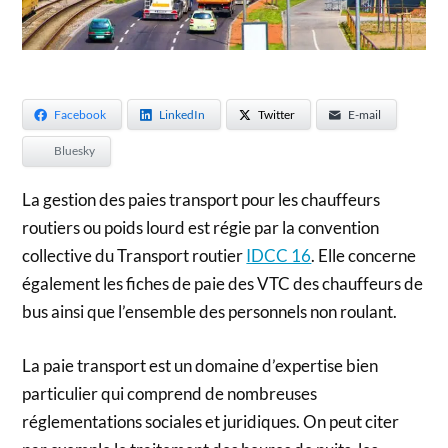
Facebook
LinkedIn
Twitter
E-mail
Bluesky
La gestion des paies transport pour les chauffeurs
routiers ou poids lourd est régie par la convention
collective du Transport routier
IDCC 16
. Elle concerne
également les fiches de paie des VTC des chauffeurs de
bus ainsi que l’ensemble des personnels non roulant.
La paie transport est un domaine d’expertise bien
particulier qui comprend de nombreuses
réglementations sociales et juridiques. On peut citer