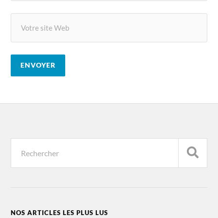
NOS ARTICLES LES PLUS LUS