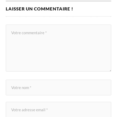
LAISSER UN COMMENTAIRE !