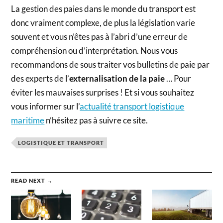
La gestion des paies dans le monde du transport est
donc vraiment complexe, de plus la législation varie
souvent et vous n’êtes pas à l’abri d’une erreur de
compréhension ou d’interprétation. Nous vous
recommandons de sous traiter vos bulletins de paie par
des experts de l’
externalisation de la paie
… Pour
éviter les mauvaises surprises ! Et si vous souhaitez
vous informer sur l’
actualité transport logistique
maritime
n’hésitez pas à suivre ce site.
LOGISTIQUE ET TRANSPORT
READ NEXT →