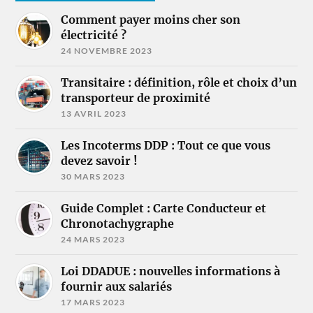
Comment payer moins cher son
électricité ?
24 NOVEMBRE 2023
Transitaire : définition, rôle et choix d’un
transporteur de proximité
13 AVRIL 2023
Les Incoterms DDP : Tout ce que vous
devez savoir !
30 MARS 2023
Guide Complet : Carte Conducteur et
Chronotachygraphe
24 MARS 2023
Loi DDADUE : nouvelles informations à
fournir aux salariés
17 MARS 2023