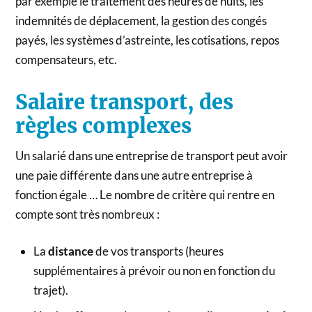
par exemple le traitement des heures de nuits, les
indemnités de déplacement, la gestion des congés
payés, les systèmes d’astreinte, les cotisations, repos
compensateurs, etc.
Salaire transport, des
règles complexes
Un salarié dans une entreprise de transport peut avoir
une paie différente dans une autre entreprise à
fonction égale … Le nombre de critère qui rentre en
compte sont très nombreux :
La
distance
de vos transports (heures
supplémentaires à prévoir ou non en fonction du
trajet).